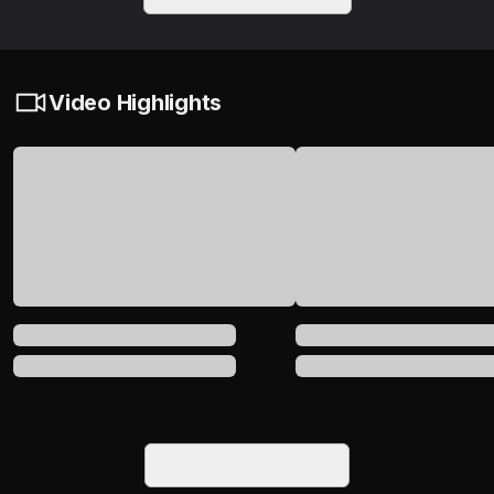
Video Highlights
Lihat Semua Video