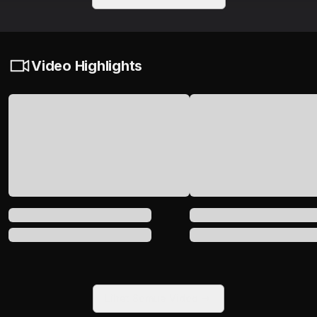
Video Highlights
Lihat Semua Video