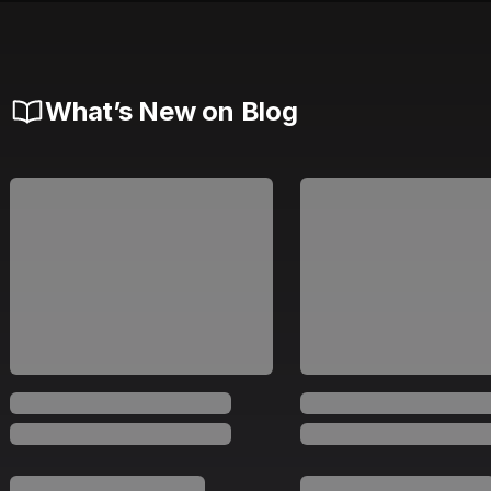
What’s New on Blog