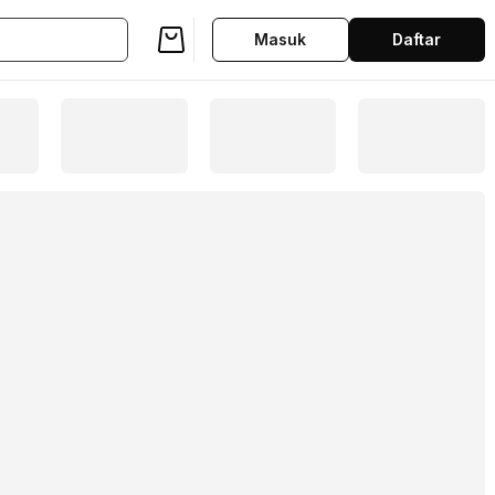
Masuk
Daftar