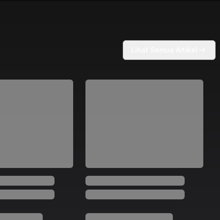
Lihat Semua Artikel