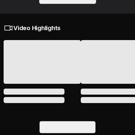
Video Highlights
Lihat Semua Video