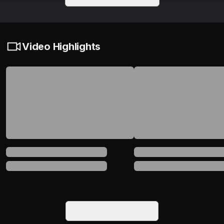
Video Highlights
Lihat Semua Video