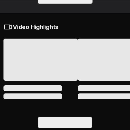
Video Highlights
Lihat Semua Video