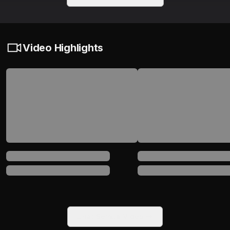
Video Highlights
Lihat Semua Video