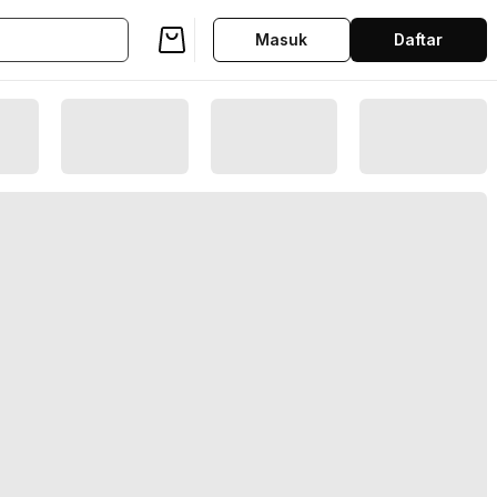
Masuk
Daftar