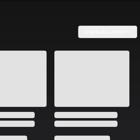
Lihat Semua Artikel