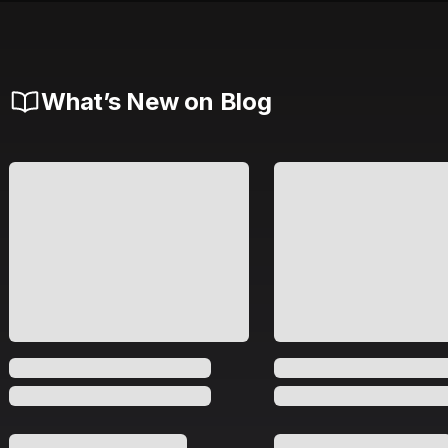
What’s New on Blog