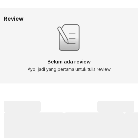
Review
Belum ada review
Ayo, jadi yang pertama untuk tulis review