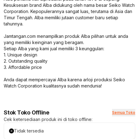
Kesuksesan brand Alba didukung oleh nama besar Seiko Watch
Corporation. Kepopulerannya sangat luas, terutama di Asia dan
Timur Tengah. Alba memiliki jutaan customer baru setiap
tahunnya.
Jamtangan.com menampilkan produk Alba pilihan untuk anda
yang memiliki keinginan yang beragam.
Setiap Alba yang kami jual memiliki 3 keunggulan:
1. Unique design
2. Outstanding quality
3. Affordable price
Anda dapat mempercayai Alba karena arloji produksi Seiko
Watch Corporation kualitasnya sudah mendunia!
Stok Toko Offline
Semua Toko
Cek ketersediaan produk ini di toko offline:
Tidak tersedia