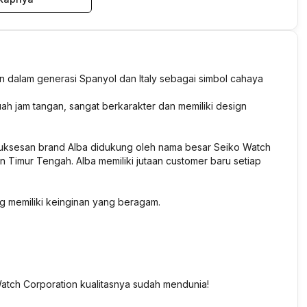
un dalam generasi Spanyol dan Italy sebagai simbol cahaya
ah jam tangan, sangat berkarakter dan memiliki design
esuksesan brand Alba didukung oleh nama besar Seiko Watch
n Timur Tengah. Alba memiliki jutaan customer baru setiap
g memiliki keinginan yang beragam.
atch Corporation kualitasnya sudah mendunia!