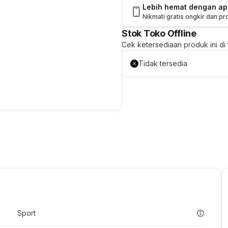
Lebih hemat dengan a
Nikmati gratis ongkir dan p
Stok Toko Offline
Cek ketersediaan produk ini di t
Tidak tersedia
Sport