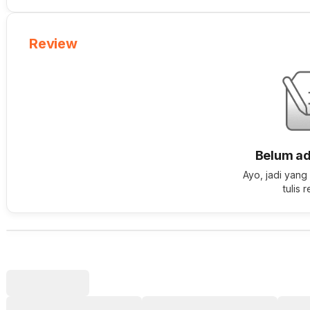
Review
Belum ad
Ayo, jadi yang
tulis 