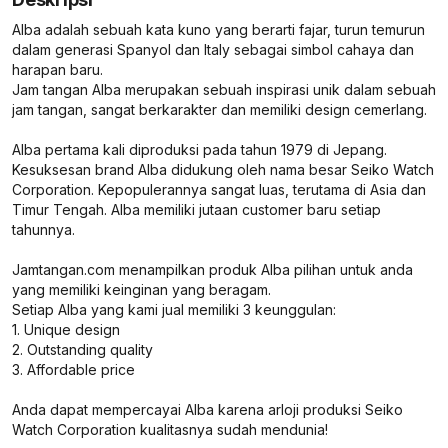
Alba adalah sebuah kata kuno yang berarti fajar, turun temurun
dalam generasi Spanyol dan Italy sebagai simbol cahaya dan
harapan baru.
Jam tangan Alba merupakan sebuah inspirasi unik dalam sebuah
jam tangan, sangat berkarakter dan memiliki design cemerlang.
Alba pertama kali diproduksi pada tahun 1979 di Jepang.
Kesuksesan brand Alba didukung oleh nama besar Seiko Watch
Corporation. Kepopulerannya sangat luas, terutama di Asia dan
Timur Tengah. Alba memiliki jutaan customer baru setiap
tahunnya.
Jamtangan.com menampilkan produk Alba pilihan untuk anda
yang memiliki keinginan yang beragam.
Setiap Alba yang kami jual memiliki 3 keunggulan:
1. Unique design
2. Outstanding quality
3. Affordable price
Anda dapat mempercayai Alba karena arloji produksi Seiko
Watch Corporation kualitasnya sudah mendunia!