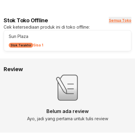
Stok Toko Offline
Semua Toko
Cek ketersediaan produk ini di toko offline:
Sun Plaza
Sisa 1
Stok Terakhir
Review
Belum ada review
Ayo, jadi yang pertama untuk tulis review