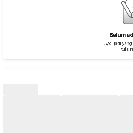
Belum ad
Ayo, jadi yang
tulis 