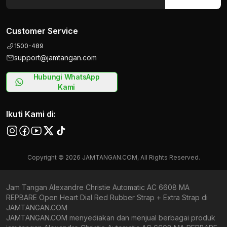
Customer Service
1500-489
support@jamtangan.com
Hubungi WhatsApp
Kami
Ikuti Kami di:
Copyright © 2026 JAMTANGAN.COM, All Rights Reserved.
Jam Tangan Alexandre Christie Automatic AC 6608 MA
REPBARE Open Heart Dial Red Rubber Strap + Extra Strap di
JAMTANGAN.COM
JAMTANGAN.COM menyediakan dan menjual berbagai produk