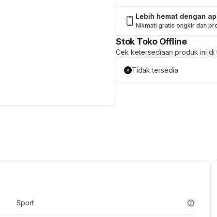
Lebih hemat dengan a
Nikmati gratis ongkir dan p
Stok Toko Offline
Cek ketersediaan produk ini di t
Tidak tersedia
Sport