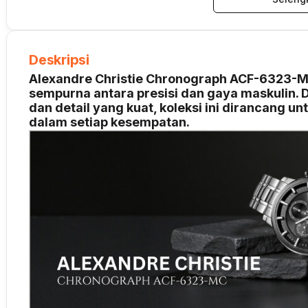
Deskripsi
Alexandre Christie Chronograph ACF-6323
sempurna antara presisi dan gaya maskulin.
dan detail yang kuat, koleksi ini dirancang unt
dalam setiap kesempatan.