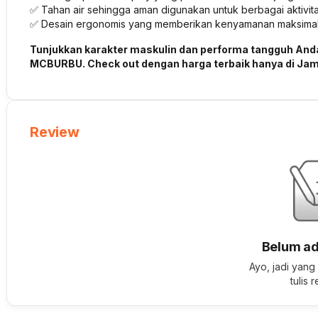
✅ Tahan air sehingga aman digunakan untuk berbagai aktivita
✅ Desain ergonomis yang memberikan kenyamanan maksimal 
Tunjukkan karakter maskulin dan performa tangguh An
MCBURBU. Check out dengan harga terbaik hanya di Ja
Review
Belum ad
Ayo, jadi yang
tulis 