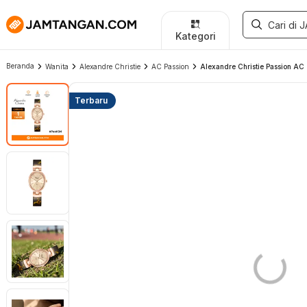
Kategori
Beranda
Wanita
Alexandre Christie
AC Passion
Alexandre Christie Passion AC
Terbaru