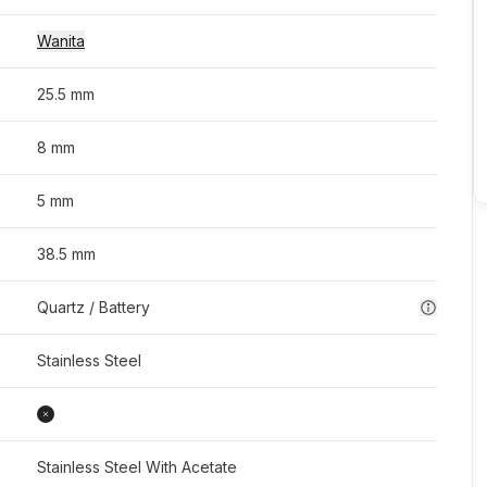
Wanita
25.5 mm
8 mm
5 mm
38.5 mm
Quartz / Battery
Stainless Steel
Stainless Steel With Acetate