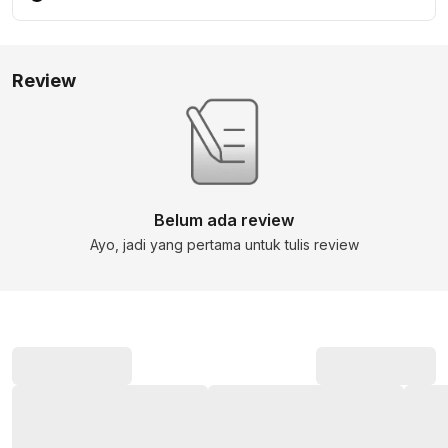
Review
Belum ada review
Ayo, jadi yang pertama untuk tulis review