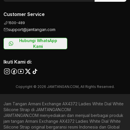
Customer Service
1500-489
support@jamtangan.com
Hubungi WhatsApp
Kami
Ikuti Kami di:
Copyright © 2026 JAMTANGAN.COM, All Rights Reserved.
Jam Tangan Armani Exchange AX4372 Ladies White Dial White
Silicone Strap di JAMTANGAN.COM
JAMTANGAN.COM menyediakan dan menjual berbagai produk
jam tangan Armani Exchange AX4372 Ladies White Dial White
Silicone Strap original bergaransi resmi Indonesia dan Global