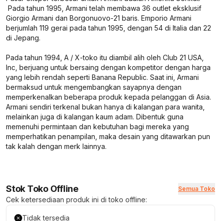
Pada tahun 1995, Armani telah membawa 36 outlet eksklusif
Giorgio Armani dan Borgonuovo-21 baris. Emporio Armani
berjumlah 119 gerai pada tahun 1995, dengan 54 di Italia dan 22
di Jepang.
Pada tahun 1994, A / X-toko itu diambil alih oleh Club 21 USA,
Inc, berjuang untuk bersaing dengan kompetitor dengan harga
yang lebih rendah seperti Banana Republic. Saat ini, Armani
bermaksud untuk mengembangkan sayapnya dengan
memperkenalkan beberapa produk kepada pelanggan di Asia.
Armani sendiri terkenal bukan hanya di kalangan para wanita,
melainkan juga di kalangan kaum adam. Dibentuk guna
memenuhi permintaan dan kebutuhan bagi mereka yang
memperhatikan penampilan, maka desain yang ditawarkan pun
tak kalah dengan merk lainnya.
Stok Toko Offline
Semua Toko
Cek ketersediaan produk ini di toko offline:
Tidak tersedia