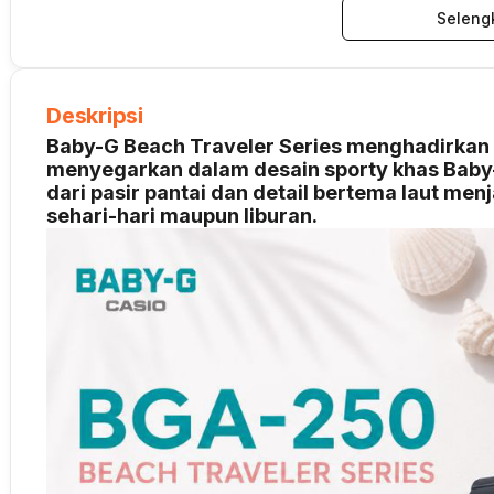
Seleng
Deskripsi
Baby-G Beach Traveler Series menghadirkan
menyegarkan dalam desain sporty khas Baby-
dari pasir pantai dan detail bertema laut me
sehari-hari maupun liburan.