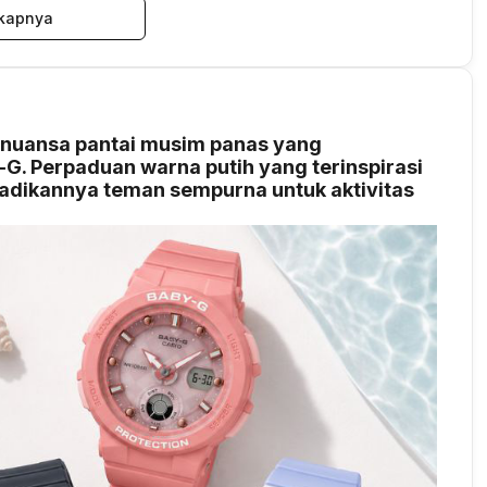
kapnya
 nuansa pantai musim panas yang
G. Perpaduan warna putih yang terinspirasi
njadikannya teman sempurna untuk aktivitas