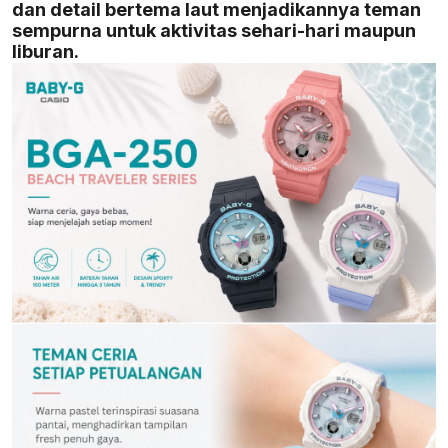
dan detail bertema laut menjadikannya teman
sempurna untuk aktivitas sehari-hari maupun
liburan.