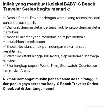
Inilah yang membuat koleksi BABY-G Beach
Traveler Series begitu menarik:
✅ Desain Beach Traveler dengan warna yang terinspirasi dari
pantai berpasir putih.
✅ Dial unik dengan detail bertema laut, lengkap dengan detail
memukau.
✅ Neon Illuminator yang membuat jarum jam menyala
memudahkan keterbacaan.
✅ Shock Resistant untuk perlindungan maksimal saat
beraktivitas.
✅ Water Resistant hingga 100 meter, siap menemani berbagai
aktivitas.
✅ Fitur lengkap seperti World Time, Stopwatch, Countdown
Timer, dan Alarm.
Nikmati semangat musim panas dalam desain tangguh
dan penuh gaya bersama Baby-G Beach Traveler Series.
Check out di Jamtangan.com!