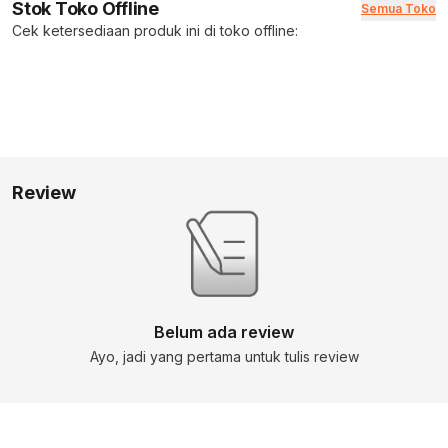
Stok Toko Offline
Semua Toko
Cek ketersediaan produk ini di toko offline:
Review
Belum ada review
Ayo, jadi yang pertama untuk tulis review