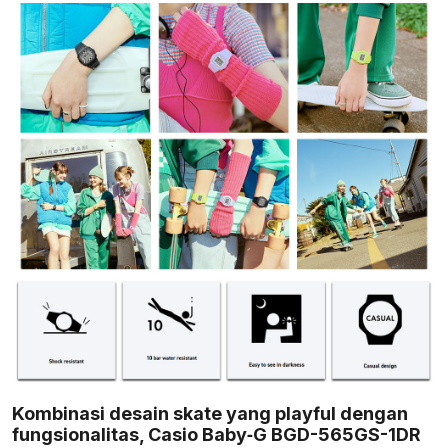
Kombinasi desain skate yang playful dengan
fungsionalitas, Casio Baby‑G BGD-565GS-1DR