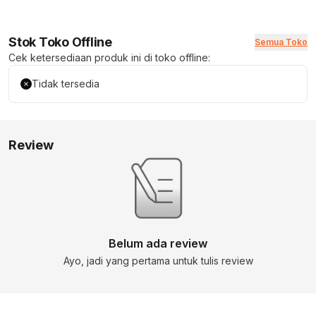
Stok Toko Offline
Semua Toko
Cek ketersediaan produk ini di toko offline:
Tidak tersedia
Review
Belum ada review
Ayo, jadi yang pertama untuk tulis review