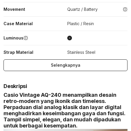
Movement
Quartz / Battery
Case Material
Plastic / Resin
Luminous
Strap Material
Stainless Steel
Selengkapnya
Deskripsi
Casio Vintage AQ-240 menampilkan desain
retro-modern yang ikonik dan timeless.
Perpaduan dial analog klasik dan layar digital
menghadirkan keseimbangan gaya dan fungsi.
Tampil simpel, elegan, dan mudah dipadukan
untuk berbagai kesempatan.