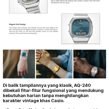
Di balik tampilannya yang klasik, AQ-240
dibekali fitur-fitur fungsional yang mendukung
kebutuhan harian tanpa menghilangkan
karakter vintage khas Casio.