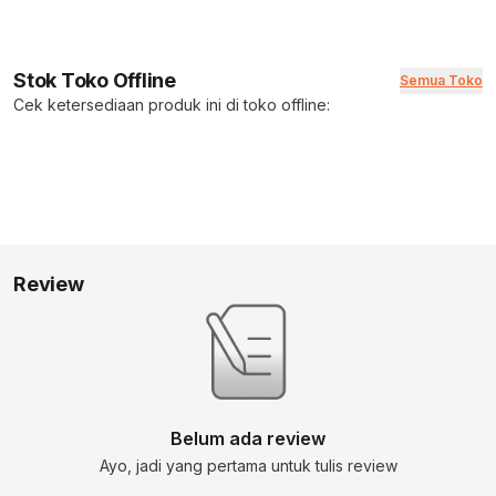
Stok Toko Offline
Semua Toko
Cek ketersediaan produk ini di toko offline:
Review
Belum ada review
Ayo, jadi yang pertama untuk tulis review