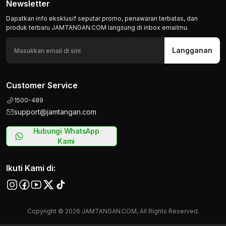
Newsletter
Dapatkan info eksklusif seputar promo, penawaran terbatas, dan
produk terbaru JAMTANGAN.COM langsung di inbox emailmu.
Langganan
Customer Service
1500-489
support@jamtangan.com
Hubungi WhatsApp
Kami
Ikuti Kami di:
Copyright © 2026 JAMTANGAN.COM, All Rights Reserved.