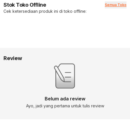
Stok Toko Offline
Semua Toko
Cek ketersediaan produk ini di toko offline:
Review
Belum ada review
Ayo, jadi yang pertama untuk tulis review