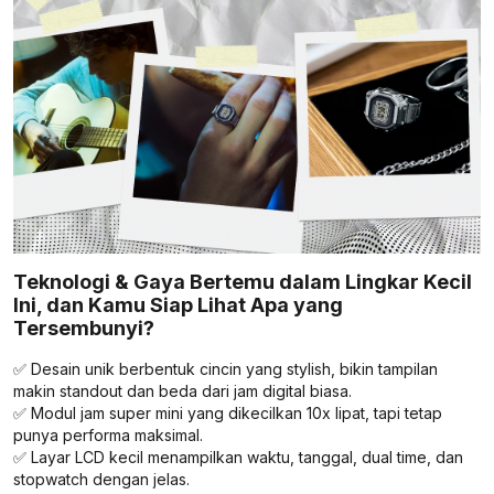
Teknologi & Gaya Bertemu dalam Lingkar Kecil
Ini, dan Kamu Siap Lihat Apa yang
Tersembunyi?
✅ Desain unik berbentuk cincin yang stylish, bikin tampilan
makin standout dan beda dari jam digital biasa.
✅ Modul jam super mini yang dikecilkan 10x lipat, tapi tetap
punya performa maksimal.
✅ Layar LCD kecil menampilkan waktu, tanggal, dual time, dan
stopwatch dengan jelas.