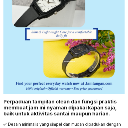
Perpaduan tampilan clean dan fungsi praktis
membuat jam ini nyaman dipakai kapan saja,
baik untuk aktivitas santai maupun harian.
✅ Desain minimalis yang simpel dan mudah dipadukan dengan