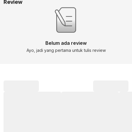
Review
Belum ada review
Ayo, jadi yang pertama untuk tulis review