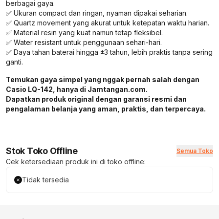
berbagai gaya.
✅ Ukuran compact dan ringan, nyaman dipakai seharian.
✅ Quartz movement yang akurat untuk ketepatan waktu harian.
✅ Material resin yang kuat namun tetap fleksibel.
✅ Water resistant untuk penggunaan sehari-hari.
✅ Daya tahan baterai hingga ±3 tahun, lebih praktis tanpa sering
ganti.
Temukan gaya simpel yang nggak pernah salah dengan
Casio LQ-142, hanya di Jamtangan.com.
Dapatkan produk original dengan garansi resmi dan
pengalaman belanja yang aman, praktis, dan terpercaya.
Stok Toko Offline
Semua Toko
Cek ketersediaan produk ini di toko offline:
Tidak tersedia