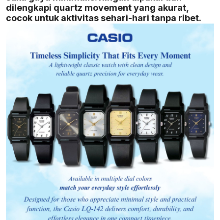
dilengkapi quartz movement yang akurat,
cocok untuk aktivitas sehari-hari tanpa ribet.