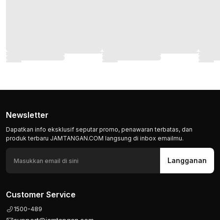
Newsletter
Dapatkan info eksklusif seputar promo, penawaran terbatas, dan
produk terbaru JAMTANGAN.COM langsung di inbox emailmu.
Langganan
Customer Service
1500-489