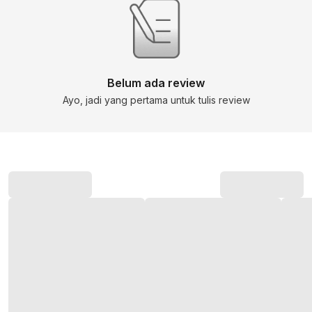
Belum ada review
Ayo, jadi yang pertama untuk tulis review