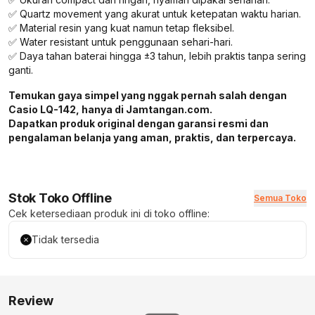
✅ Quartz movement yang akurat untuk ketepatan waktu harian.
✅ Material resin yang kuat namun tetap fleksibel.
✅ Water resistant untuk penggunaan sehari-hari.
✅ Daya tahan baterai hingga ±3 tahun, lebih praktis tanpa sering
ganti.
Temukan gaya simpel yang nggak pernah salah dengan
Casio LQ-142, hanya di Jamtangan.com.
Dapatkan produk original dengan garansi resmi dan
pengalaman belanja yang aman, praktis, dan terpercaya.
Stok Toko Offline
Semua Toko
Cek ketersediaan produk ini di toko offline:
Tidak tersedia
Review