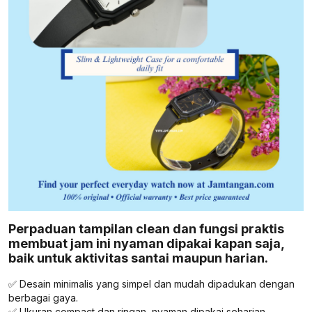
Perpaduan tampilan clean dan fungsi praktis
membuat jam ini nyaman dipakai kapan saja,
baik untuk aktivitas santai maupun harian.
✅ Desain minimalis yang simpel dan mudah dipadukan dengan
berbagai gaya.
✅ Ukuran compact dan ringan, nyaman dipakai seharian.