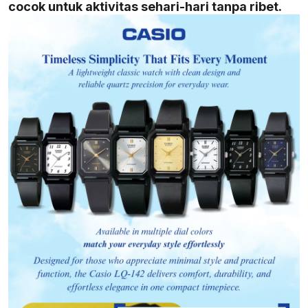
cocok untuk aktivitas sehari-hari tanpa ribet.