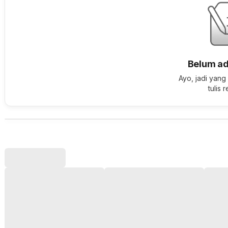
Belum ad
Ayo, jadi yang
tulis 