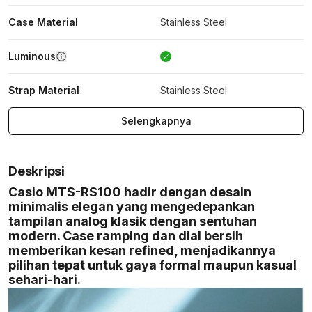
Case Material
Stainless Steel
Luminous
Strap Material
Stainless Steel
Selengkapnya
Deskripsi
Casio MTS-RS100 hadir dengan desain
minimalis elegan yang mengedepankan
tampilan analog klasik dengan sentuhan
modern. Case ramping dan dial bersih
memberikan kesan refined, menjadikannya
pilihan tepat untuk gaya formal maupun kasual
sehari-hari.