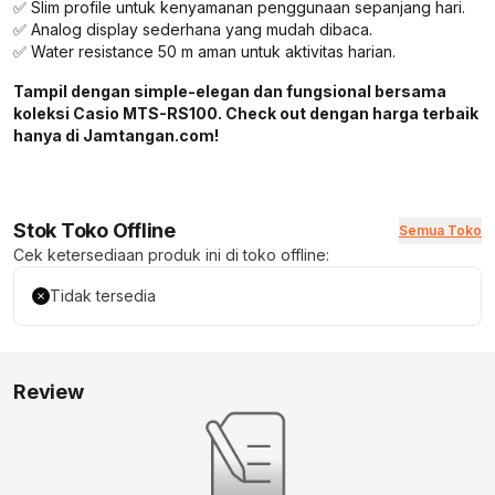
✅ Slim profile untuk kenyamanan penggunaan sepanjang hari.
✅ Analog display sederhana yang mudah dibaca.
✅ Water resistance 50 m aman untuk aktivitas harian.
Tampil dengan simple-elegan dan fungsional bersama
koleksi Casio MTS-RS100. Check out dengan harga terbaik
hanya di Jamtangan.com!
Stok Toko Offline
Semua Toko
Cek ketersediaan produk ini di toko offline:
Tidak tersedia
Review