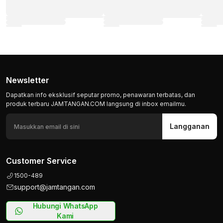
Newsletter
Dapatkan info eksklusif seputar promo, penawaran terbatas, dan
produk terbaru JAMTANGAN.COM langsung di inbox emailmu.
Langganan
Customer Service
1500-489
support@jamtangan.com
Hubungi WhatsApp
Kami