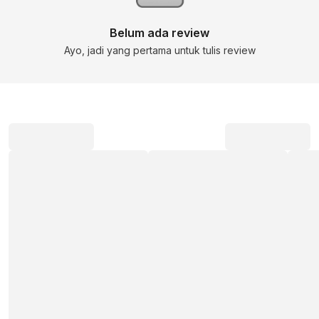
Belum ada review
Ayo, jadi yang pertama untuk tulis review