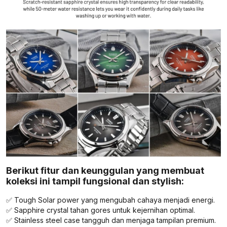
Berikut fitur dan keunggulan yang membuat
koleksi ini tampil fungsional dan stylish:
✅ Tough Solar power yang mengubah cahaya menjadi energi.
✅ Sapphire crystal tahan gores untuk kejernihan optimal.
✅ Stainless steel case tangguh dan menjaga tampilan premium.