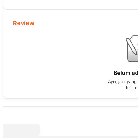
Review
Belum ad
Ayo, jadi yang
tulis 