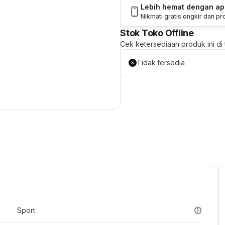
Lebih hemat dengan a
Nikmati gratis ongkir dan p
Stok Toko Offline
Cek ketersediaan produk ini di t
Tidak tersedia
Sport