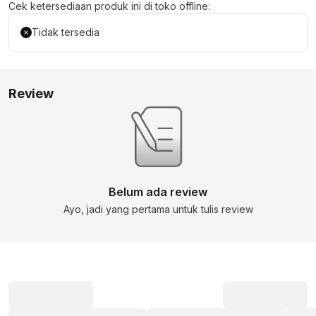
Cek ketersediaan produk ini di toko offline:
Tidak tersedia
Review
Belum ada review
Ayo, jadi yang pertama untuk tulis review