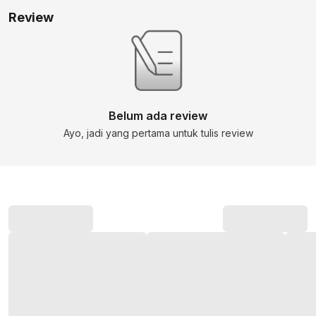
Review
Belum ada review
Ayo, jadi yang pertama untuk tulis review