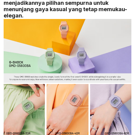
menjadikannya pilihan sempurna untuk
menunjang gaya kasual yang tetap memukau-
elegan.