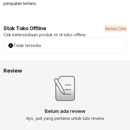
penjualan terlaris.
Stok Toko Offline
Semua Toko
Cek ketersediaan produk ini di toko offline:
Tidak tersedia
Review
Belum ada review
Ayo, jadi yang pertama untuk tulis review