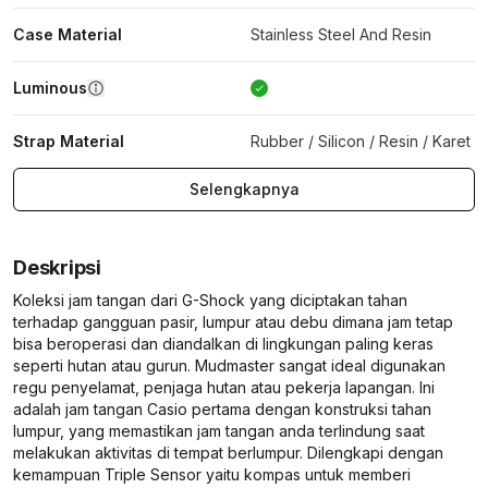
Case Material
Stainless Steel And Resin
Luminous
Strap Material
Rubber / Silicon / Resin / Karet
Selengkapnya
Deskripsi
Koleksi jam tangan dari G-Shock yang diciptakan tahan
terhadap gangguan pasir, lumpur atau debu dimana jam tetap
bisa beroperasi dan diandalkan di lingkungan paling keras
seperti hutan atau gurun. Mudmaster sangat ideal digunakan
regu penyelamat, penjaga hutan atau pekerja lapangan. Ini
adalah jam tangan Casio pertama dengan konstruksi tahan
lumpur, yang memastikan jam tangan anda terlindung saat
melakukan aktivitas di tempat berlumpur. Dilengkapi dengan
kemampuan Triple Sensor yaitu kompas untuk memberi