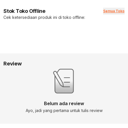
Stok Toko Offline
Semua Toko
Cek ketersediaan produk ini di toko offline:
Review
Belum ada review
Ayo, jadi yang pertama untuk tulis review