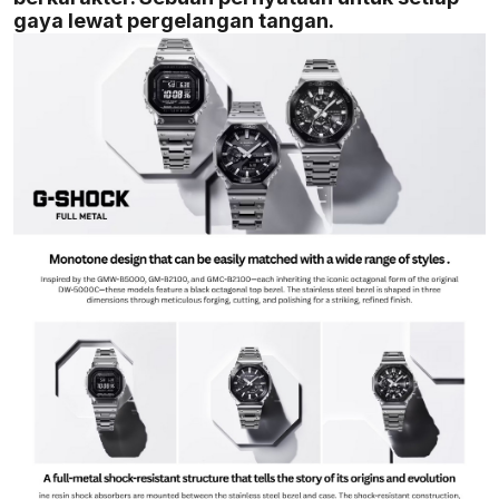
gaya lewat pergelangan tangan.