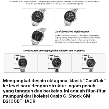
Mengangkat desain oktagonal klasik “CasiOak”
ke level baru dengan struktur logam penuh
yang tangguh dan berkelas. Ini adalah fitur-fitur
mumpuni dari koleksi Casio G-Shock GM-
B2100BT-1ADR: