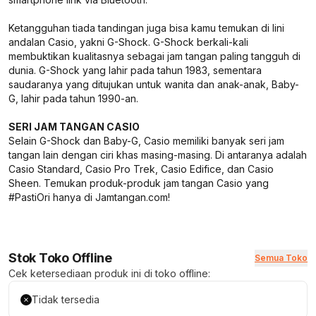
Ketangguhan tiada tandingan juga bisa kamu temukan di lini
andalan Casio, yakni G-Shock. G-Shock berkali-kali
membuktikan kualitasnya sebagai jam tangan paling tangguh di
dunia. G-Shock yang lahir pada tahun 1983, sementara
saudaranya yang ditujukan untuk wanita dan anak-anak, Baby-
G, lahir pada tahun 1990-an.
SERI JAM TANGAN CASIO
Selain G-Shock dan Baby-G, Casio memiliki banyak seri jam
tangan lain dengan ciri khas masing-masing. Di antaranya adalah
Casio Standard, Casio Pro Trek, Casio Edifice, dan Casio
Sheen. Temukan produk-produk jam tangan Casio yang
#PastiOri hanya di Jamtangan.com!
Stok Toko Offline
Semua Toko
Cek ketersediaan produk ini di toko offline:
Tidak tersedia