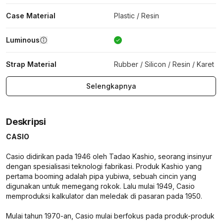
Case Material
Plastic / Resin
Luminous
Strap Material
Rubber / Silicon / Resin / Karet
Selengkapnya
Deskripsi
CASIO
Casio didirikan pada 1946 oleh Tadao Kashio, seorang insinyur
dengan spesialisasi teknologi fabrikasi. Produk Kashio yang
pertama booming adalah pipa yubiwa, sebuah cincin yang
digunakan untuk memegang rokok. Lalu mulai 1949, Casio
memproduksi kalkulator dan meledak di pasaran pada 1950.
Mulai tahun 1970-an, Casio mulai berfokus pada produk-produk