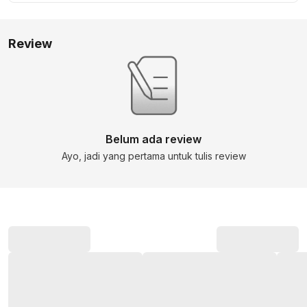
Review
Belum ada review
Ayo, jadi yang pertama untuk tulis review