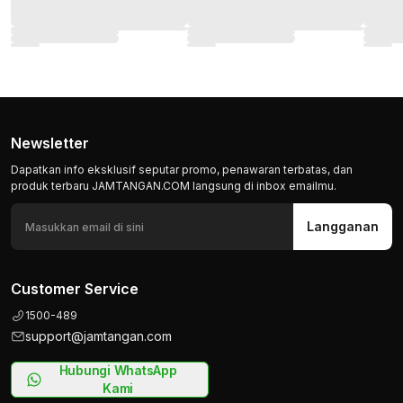
Newsletter
Dapatkan info eksklusif seputar promo, penawaran terbatas, dan
produk terbaru JAMTANGAN.COM langsung di inbox emailmu.
Langganan
Customer Service
1500-489
support@jamtangan.com
Hubungi WhatsApp
Kami