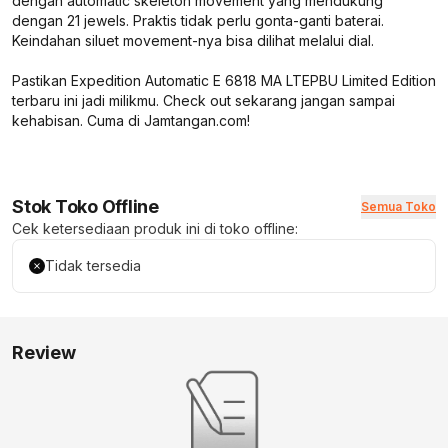
dengan automatic skeleton movement yang mendukung
dengan 21 jewels. Praktis tidak perlu gonta-ganti baterai.
Keindahan siluet movement-nya bisa dilihat melalui dial.
Pastikan Expedition Automatic E 6818 MA LTEPBU Limited Edition
terbaru ini jadi milikmu. Check out sekarang jangan sampai
kehabisan. Cuma di Jamtangan.com!
Stok Toko Offline
Semua Toko
Cek ketersediaan produk ini di toko offline:
Tidak tersedia
Review