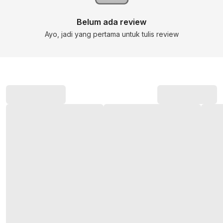
Belum ada review
Ayo, jadi yang pertama untuk tulis review