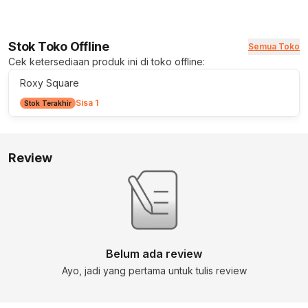
Stok Toko Offline
Semua Toko
Cek ketersediaan produk ini di toko offline:
Roxy Square
Sisa 1
Stok Terakhir
Review
Belum ada review
Ayo, jadi yang pertama untuk tulis review