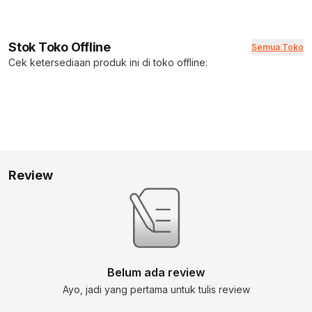
Stok Toko Offline
Semua Toko
Cek ketersediaan produk ini di toko offline:
Review
Belum ada review
Ayo, jadi yang pertama untuk tulis review