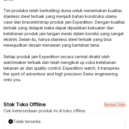
Tim produksi telah berkeliling dunia untuk menemukan kualitas
stainless steel terbaik yang menjadi bahan konstruksi utama
case dan bracelet/strap produk jam Expedition. Dengan kualitas
terbaik yang didapat maka dapat dipastikan kekuatan dan
ketahanan produk jam tangan meski dalam kondisi yang sangat
ekstrim. Selain itu, hanya stainless steel terbaik yang bisa
mewujudkan desain menawan yang bertahan lama.
Setiap produk jam Expedition secara cermat dirakit oleh
watchmaker terbaik dan telah mengikuti uji coba ketahanan
tekanan air dan quality control.
Expedition watch, it transpires
the spirit of adventure and high precision Swiss engineering
onto you.
Stok Toko Offline
Semua Toko
Cek ketersediaan produk ini di toko offline:
Tidak tersedia