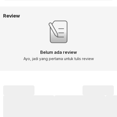
Review
Belum ada review
Ayo, jadi yang pertama untuk tulis review