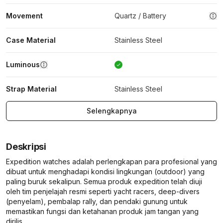
Movement
Quartz / Battery
Case Material
Stainless Steel
Luminous
Strap Material
Stainless Steel
Selengkapnya
Deskripsi
Expedition watches adalah perlengkapan para profesional yang
dibuat untuk menghadapi kondisi lingkungan (outdoor) yang
paling buruk sekalipun. Semua produk expedition telah diuji
oleh tim penjelajah resmi seperti yacht racers, deep-divers
(penyelam), pembalap rally, dan pendaki gunung untuk
memastikan fungsi dan ketahanan produk jam tangan yang
dirilis.