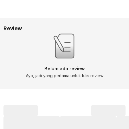
Review
Belum ada review
Ayo, jadi yang pertama untuk tulis review