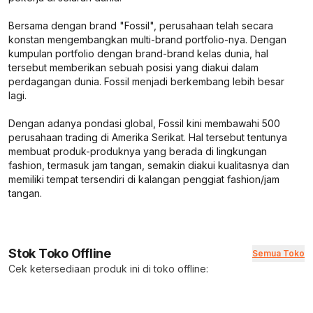
Bersama dengan brand "Fossil", perusahaan telah secara
konstan mengembangkan multi-brand portfolio-nya. Dengan
kumpulan portfolio dengan brand-brand kelas dunia, hal
tersebut memberikan sebuah posisi yang diakui dalam
perdagangan dunia. Fossil menjadi berkembang lebih besar
lagi.
Dengan adanya pondasi global, Fossil kini membawahi 500
perusahaan trading di Amerika Serikat. Hal tersebut tentunya
membuat produk-produknya yang berada di lingkungan
fashion, termasuk jam tangan, semakin diakui kualitasnya dan
memiliki tempat tersendiri di kalangan penggiat fashion/jam
tangan.
Stok Toko Offline
Semua Toko
Cek ketersediaan produk ini di toko offline: