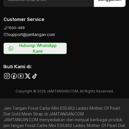
Customer Service
1500-489
support@jamtangan.com
Hubungi WhatsApp
Kami
Ikuti Kami di:
Copyright © 2026 JAMTANGAN.COM, All Rights Reserved.
Jam Tangan Fossil Carlie Mini ES5462 Ladies Mother Of Pearl
Dial Gold Mesh Strap di JAMTANGAN.COM
JAMTANGAN.COM menyediakan dan menjual berbagai produk
jam tangan Fossil Carlie Mini ES5462 Ladies Mother Of Pearl Dial