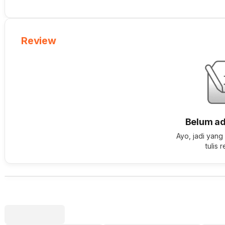
Review
Belum ad
Ayo, jadi yang
tulis 