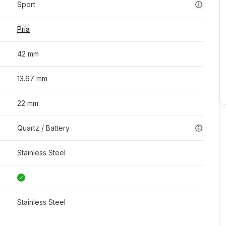
Sport
Pria
42 mm
13.67 mm
22 mm
Quartz / Battery
Stainless Steel
Stainless Steel