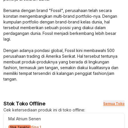
Bersama dengan brand "Fossil", perusahaan telah secara
konstan mengembangkan multi-brand portfolio-nya. Dengan
kumpulan portfolio dengan brand-brand kelas dunia, hal
tersebut memberikan sebuah posisi yang diakui dalam
perdagangan dunia. Fossil menjadi berkembang lebih besar
lagi.
Dengan adanya pondasi global, Fossil kini membawahi 500
perusahaan trading di Amerika Serikat. Hal tersebut tentunya
membuat produk-produknya yang berada di lingkungan
fashion, termasuk jam tangan, semakin diakui kualitasnya dan
memiliki tempat tersendiri di kalangan penggiat fashion/jam
tangan.
Stok Toko Offline
Semua Toko
Cek ketersediaan produk ini di toko offline:
Mal Atrium Senen
Sisa 1
Stok Terakhir