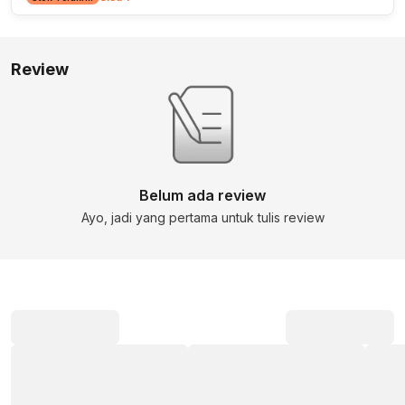
Review
Belum ada review
Ayo, jadi yang pertama untuk tulis review