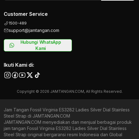
Customer Service
1500-489
support@jamtangan.com
Hubungi WhatsApp
Kami
Ikuti Kami di:
Copyright © 2026 JAMTANGAN.COM, All Rights Reserved.
Jam Tangan Fossil Virginia ES3282 Ladies Silver Dial Stainless
Steel Strap di JAMTANGAN.COM
JAMTANGAN.COM menyediakan dan menjual berbagai produk
jam tangan Fossil Virginia ES3282 Ladies Silver Dial Stainless
Steel Strap original bergaransi resmi Indonesia dan Global