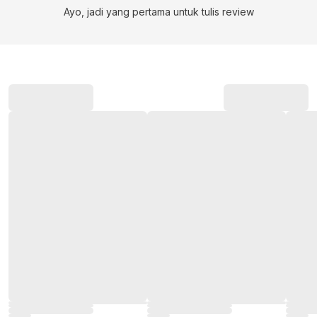
Ayo, jadi yang pertama untuk tulis review