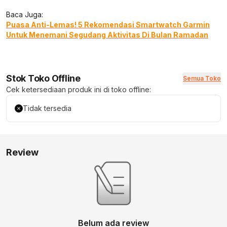
Baca Juga:
Puasa Anti-Lemas! 5 Rekomendasi Smartwatch Garmin
Untuk Menemani Segudang Aktivitas Di Bulan Ramadan
Stok Toko Offline
Semua Toko
Cek ketersediaan produk ini di toko offline:
Tidak tersedia
Review
Belum ada review