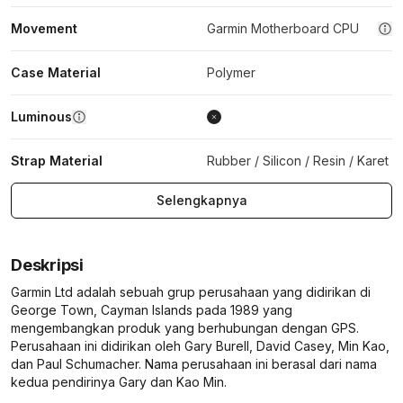
Movement
Garmin Motherboard CPU
Case Material
Polymer
Luminous
Strap Material
Rubber / Silicon / Resin / Karet
Selengkapnya
Deskripsi
Garmin Ltd adalah sebuah grup perusahaan yang didirikan di
George Town, Cayman Islands pada 1989 yang
mengembangkan produk yang berhubungan dengan GPS.
Perusahaan ini didirikan oleh Gary Burell, David Casey, Min Kao,
dan Paul Schumacher. Nama perusahaan ini berasal dari nama
kedua pendirinya Gary dan Kao Min.