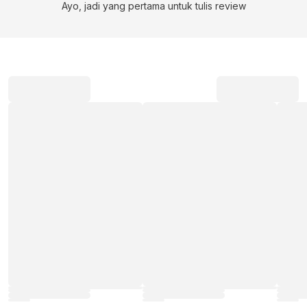
Ayo, jadi yang pertama untuk tulis review