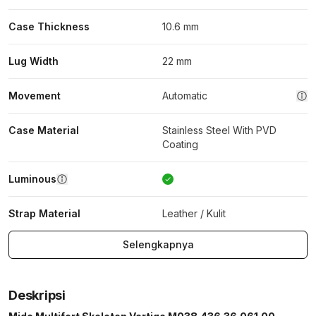
Case Thickness
10.6 mm
Lug Width
22 mm
Movement
Automatic
Case Material
Stainless Steel With PVD
Coating
Luminous
Strap Material
Leather / Kulit
Selengkapnya
Deskripsi