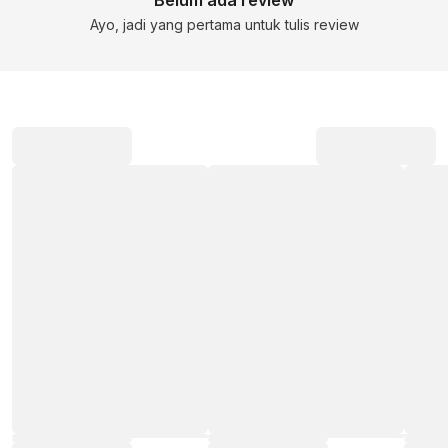
Ayo, jadi yang pertama untuk tulis review