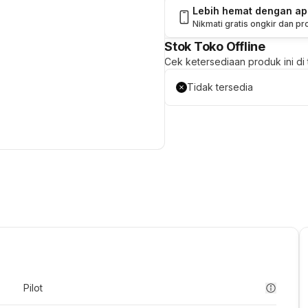
Lebih hemat dengan a
Nikmati gratis ongkir dan p
Stok Toko Offline
Cek ketersediaan produk ini di t
Tidak tersedia
Pilot