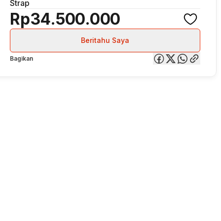
Strap
Rp34.500.000
Beritahu Saya
Bagikan