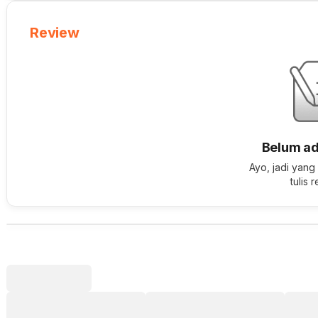
Review
Belum ad
Ayo, jadi yang
tulis 