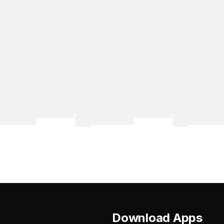
Download Apps