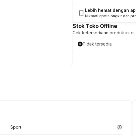
Lebih hemat dengan a
Nikmati gratis ongkir dan p
Stok Toko Offline
Cek ketersediaan produk ini di t
Tidak tersedia
Sport