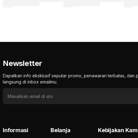
Newsletter
Dapatkan info eksklusif seputar promo, penawaran terbatas, d
langsung di inbox emailmu.
Informasi
Belanja
Kebijakan Kam