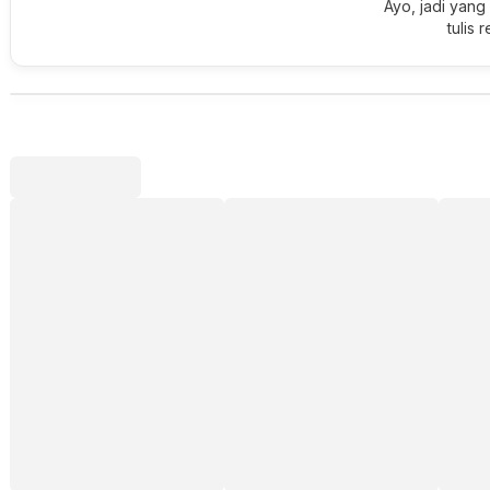
Ayo, jadi yang
tulis 