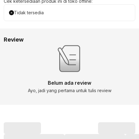
Cek ketersediaan produk ini di toko offline:
Tidak tersedia
Review
Belum ada review
Ayo, jadi yang pertama untuk tulis review