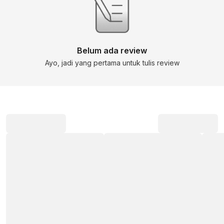
Belum ada review
Ayo, jadi yang pertama untuk tulis review