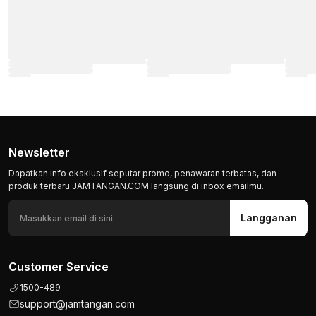
Newsletter
Dapatkan info eksklusif seputar promo, penawaran terbatas, dan
produk terbaru JAMTANGAN.COM langsung di inbox emailmu.
Langganan
Customer Service
1500-489
support@jamtangan.com