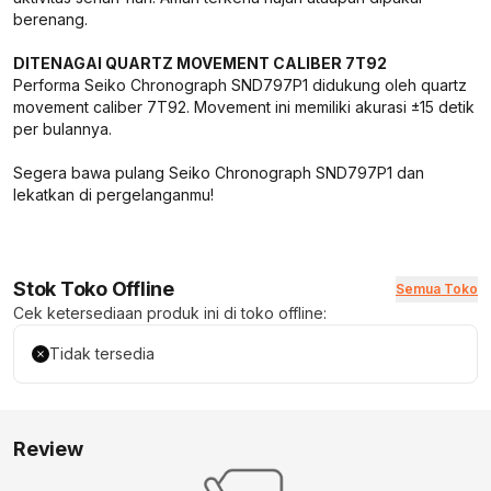
berenang.
DITENAGAI QUARTZ MOVEMENT CALIBER 7T92
Performa Seiko Chronograph SND797P1 didukung oleh quartz
movement caliber 7T92. Movement ini memiliki akurasi ±15 detik
per bulannya.
Segera bawa pulang Seiko Chronograph SND797P1 dan
lekatkan di pergelanganmu!
Stok Toko Offline
Semua Toko
Cek ketersediaan produk ini di toko offline:
Tidak tersedia
Review