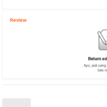
Review
Belum ad
Ayo, jadi yang
tulis 