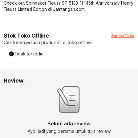
Check out Spinnaker Fleuss SP-5133-11 145th Anniversary Henry
Fleuss Limited Edition di Jamtangan.com!
Stok Toko Offline
Semua Toko
Cek ketersediaan produk ini di toko offline:
Tidak tersedia
Review
Belum ada review
Ayo, jadi yang pertama untuk tulis review