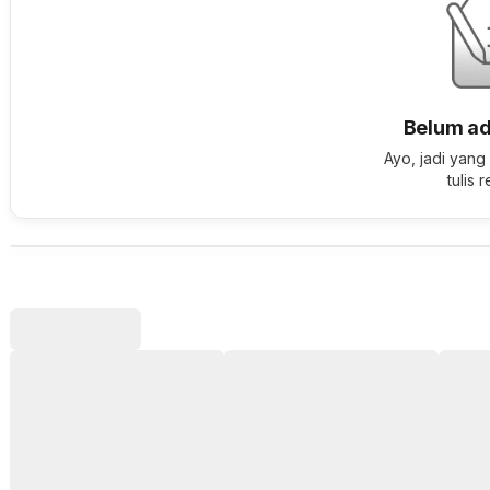
Belum ad
Ayo, jadi yang
tulis 