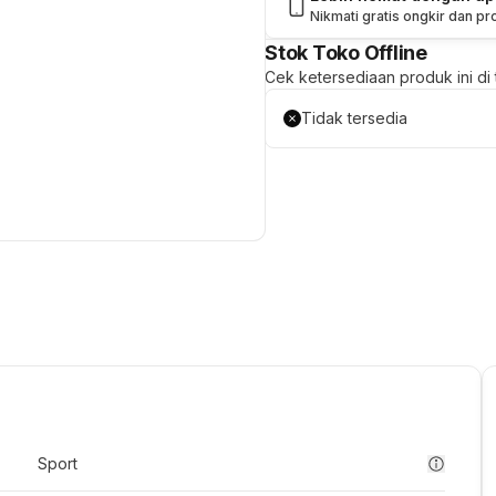
Nikmati gratis ongkir dan p
Stok Toko Offline
Cek ketersediaan produk ini di t
Tidak tersedia
Sport