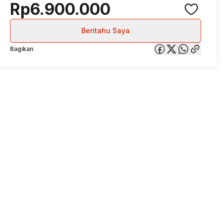
Rp6.900.000
Beritahu Saya
Bagikan