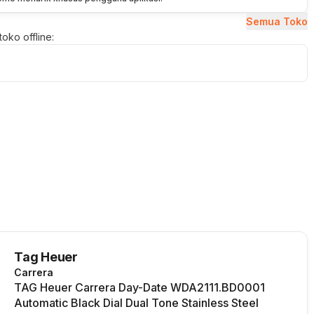
Semua Toko
oko offline:
Tag Heuer
Carrera
TAG Heuer Carrera Day-Date WDA2111.BD0001
Automatic Black Dial Dual Tone Stainless Steel