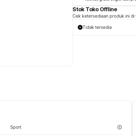
Stok Toko Offline
Cek ketersediaan produk ini di t
Tidak tersedia
Sport