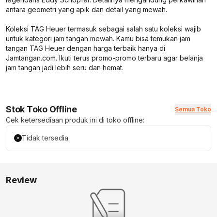
antara geometri yang apik dan detail yang mewah.
Koleksi TAG Heuer termasuk sebagai salah satu koleksi wajib
untuk kategori jam tangan mewah. Kamu bisa temukan jam
tangan TAG Heuer dengan harga terbaik hanya di
Jamtangan.com. Ikuti terus promo-promo terbaru agar belanja
jam tangan jadi lebih seru dan hemat.
Stok Toko Offline
Semua Toko
Cek ketersediaan produk ini di toko offline:
Tidak tersedia
Review