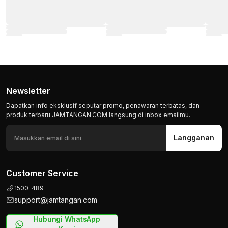
Newsletter
Dapatkan info eksklusif seputar promo, penawaran terbatas, dan
produk terbaru JAMTANGAN.COM langsung di inbox emailmu.
Langganan
Customer Service
1500-489
support@jamtangan.com
Hubungi WhatsApp