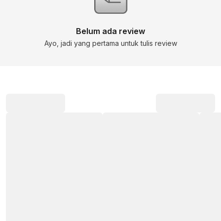
Belum ada review
Ayo, jadi yang pertama untuk tulis review