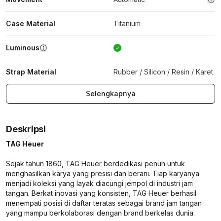
Case Material
Titanium
Luminous
Strap Material
Rubber / Silicon / Resin / Karet
Selengkapnya
Deskripsi
TAG Heuer
Sejak tahun 1860, TAG Heuer berdedikasi penuh untuk
menghasilkan karya yang presisi dan berani. Tiap karyanya
menjadi koleksi yang layak diacungi jempol di industri jam
tangan. Berkat inovasi yang konsisten, TAG Heuer berhasil
menempati posisi di daftar teratas sebagai brand jam tangan
yang mampu berkolaborasi dengan brand berkelas dunia.